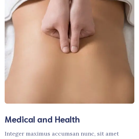
Medical and Health
Integer maximus accumsan nunc, sit amet