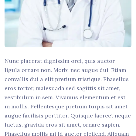
Nunc placerat dignissim orci, quis auctor
ligula ornare non. Morbi nec augue dui. Etiam
convallis dui a elit pretium tristique. Phasellus
eros tortor, malesuada sed sagittis sit amet,
vestibulum in sem. Vivamus elementum et est
in mollis. Pellentesque pretium turpis sit amet
augue facilisis porttitor. Quisque laoreet neque
luctus, gravida eros sit amet, ornare sapien.
Phasellus mollis mi id auctor eleifend. Aliquam