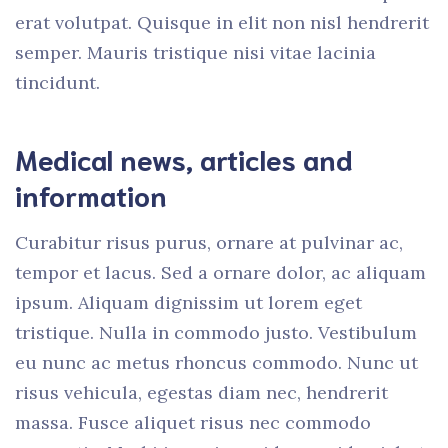
erat volutpat. Quisque in elit non nisl hendrerit
semper. Mauris tristique nisi vitae lacinia
tincidunt.
Medical news, articles and
information
Curabitur risus purus, ornare at pulvinar ac,
tempor et lacus. Sed a ornare dolor, ac aliquam
ipsum. Aliquam dignissim ut lorem eget
tristique. Nulla in commodo justo. Vestibulum
eu nunc ac metus rhoncus commodo. Nunc ut
risus vehicula, egestas diam nec, hendrerit
massa. Fusce aliquet risus nec commodo