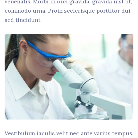
venenatis. Morbi in orci gravida, gravida nisl ut,
commodo urna. Proin scelerisque porttitor dui
sed tincidunt.
Vestibulum iaculis velit nec ante varius tempus.