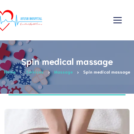
Spin medical massage
Home
Services
Massage
Spin medical massage