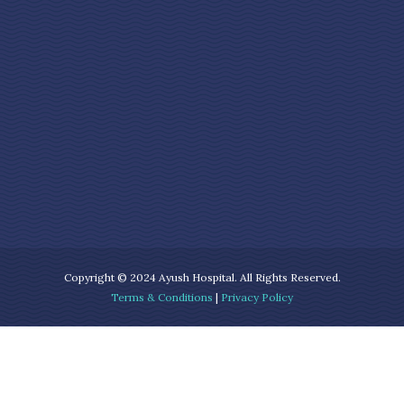
Copyright © 2024 Ayush Hospital. All Rights Reserved.
Terms & Conditions
|
Privacy Policy