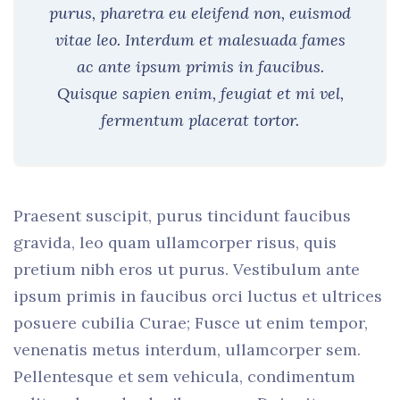
purus, pharetra eu eleifend non, euismod
vitae leo. Interdum et malesuada fames
ac ante ipsum primis in faucibus.
Quisque sapien enim, feugiat et mi vel,
fermentum placerat tortor.
Praesent suscipit, purus tincidunt faucibus
gravida, leo quam ullamcorper risus, quis
pretium nibh eros ut purus. Vestibulum ante
ipsum primis in faucibus orci luctus et ultrices
posuere cubilia Curae; Fusce ut enim tempor,
venenatis metus interdum, ullamcorper sem.
Pellentesque et sem vehicula, condimentum