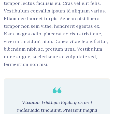
tempor lectus facilisis eu. Cras vel elit felis.
Vestibulum convallis ipsum id aliquam varius.
Etiam nec laoreet turpis. Aenean nisi libero,
tempor non sem vitae, hendrerit egestas ex.
Nam magna odio, placerat ac risus tristique,
viverra tincidunt nibh. Donec vitae leo efficitur,
bibendum nibh ac, pretium urna. Vestibulum
nunc augue, scelerisque ac vulputate sed,
fermentum non nisi.
Vivamus tristique ligula quis orci
malesuada tincidunt. Praesent magna