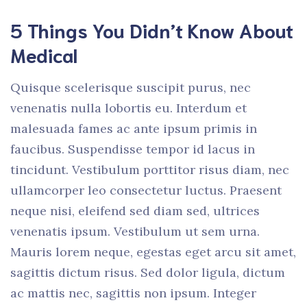
5 Things You Didn’t Know About
Medical
Quisque scelerisque suscipit purus, nec
venenatis nulla lobortis eu. Interdum et
malesuada fames ac ante ipsum primis in
faucibus. Suspendisse tempor id lacus in
tincidunt. Vestibulum porttitor risus diam, nec
ullamcorper leo consectetur luctus. Praesent
neque nisi, eleifend sed diam sed, ultrices
venenatis ipsum. Vestibulum ut sem urna.
Mauris lorem neque, egestas eget arcu sit amet,
sagittis dictum risus. Sed dolor ligula, dictum
ac mattis nec, sagittis non ipsum. Integer