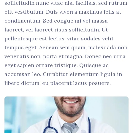
sollicitudin nunc vitae nisi facilisis, sed rutrum
elit vestibulum. Duis viverra maximus felis at
condimentum. Sed congue mi vel massa
laoreet, vel laoreet risus sollicitudin. Ut
pellentesque est lectus, vitae sodales velit
tempus eget. Aenean sem quam, malesuada non
venenatis non, porta et magna. Donec nec urna
eget sapien ornare tristique. Quisque ac
accumsan leo. Curabitur elementum ligula in
libero dictum, eu placerat lacus posuere.