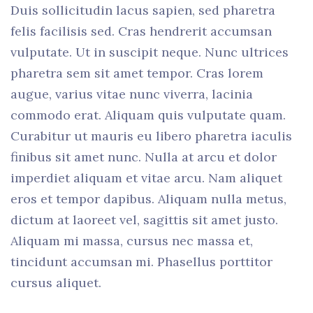
Duis sollicitudin lacus sapien, sed pharetra
felis facilisis sed. Cras hendrerit accumsan
vulputate. Ut in suscipit neque. Nunc ultrices
pharetra sem sit amet tempor. Cras lorem
augue, varius vitae nunc viverra, lacinia
commodo erat. Aliquam quis vulputate quam.
Curabitur ut mauris eu libero pharetra iaculis
finibus sit amet nunc. Nulla at arcu et dolor
imperdiet aliquam et vitae arcu. Nam aliquet
eros et tempor dapibus. Aliquam nulla metus,
dictum at laoreet vel, sagittis sit amet justo.
Aliquam mi massa, cursus nec massa et,
tincidunt accumsan mi. Phasellus porttitor
cursus aliquet.