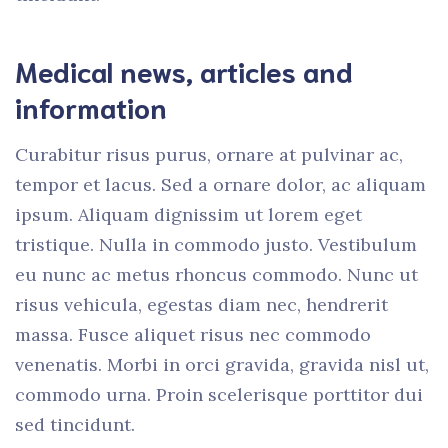
Medical news, articles and
information
Curabitur risus purus, ornare at pulvinar ac,
tempor et lacus. Sed a ornare dolor, ac aliquam
ipsum. Aliquam dignissim ut lorem eget
tristique. Nulla in commodo justo. Vestibulum
eu nunc ac metus rhoncus commodo. Nunc ut
risus vehicula, egestas diam nec, hendrerit
massa. Fusce aliquet risus nec commodo
venenatis. Morbi in orci gravida, gravida nisl ut,
commodo urna. Proin scelerisque porttitor dui
sed tincidunt.