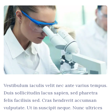
Vestibulum iaculis velit nec ante varius tempus.
Duis sollicitudin lacus sapien, sed pharetra
felis facilisis sed. Cras hendrerit accumsan
vulputate. Ut in suscipit neque. Nunc ultrices