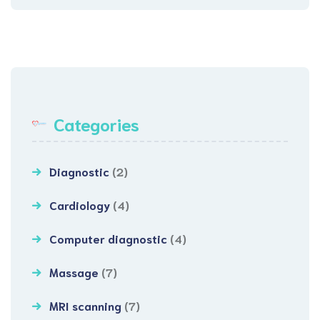
Categories
Diagnostic
(2)
Cardiology
(4)
Computer diagnostic
(4)
Massage
(7)
MRI scanning
(7)