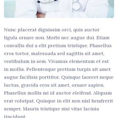
Nunc placerat dignissim orci, quis auctor
ligula ornare non. Morbi nec augue dui. Etiam
convallis dui a elit pretium tristique. Phasellus
eros tortor, malesuada sed sagittis sit amet,
vestibulum in sem. Vivamus elementum et est
in mollis. Pellentesque pretium turpis sit amet
augue facilisis porttitor. Quisque laoreet neque
luctus, gravida eros sit amet, ornare sapien.
Phasellus mollis mi id auctor eleifend. Aliquam
erat volutpat. Quisque in elit non nisl hendrerit
semper. Mauris tristique nisi vitae lacinia
tincidunt.