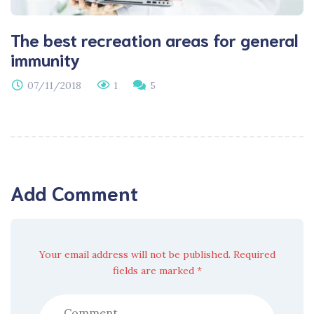
The best recreation areas for general
immunity
07/11/2018
1
5
Add Comment
Your email address will not be published. Required
fields are marked *