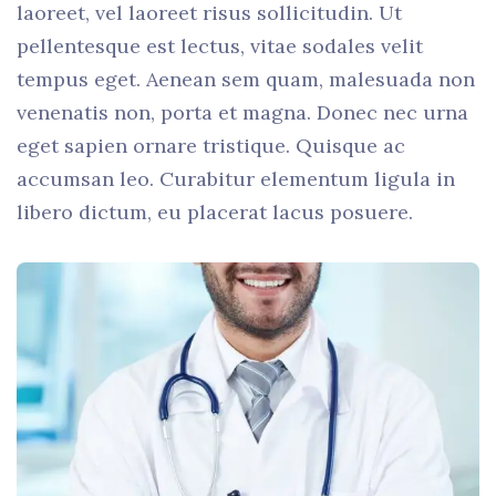
laoreet, vel laoreet risus sollicitudin. Ut
pellentesque est lectus, vitae sodales velit
tempus eget. Aenean sem quam, malesuada non
venenatis non, porta et magna. Donec nec urna
eget sapien ornare tristique. Quisque ac
accumsan leo. Curabitur elementum ligula in
libero dictum, eu placerat lacus posuere.