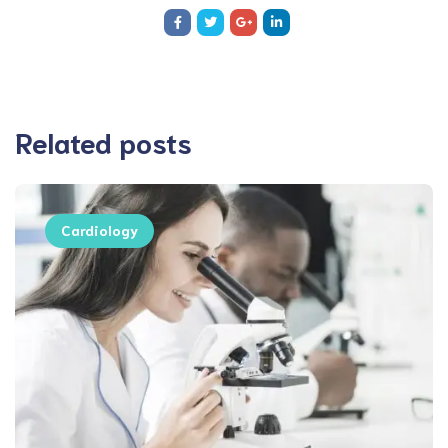
Related posts
Cardiology