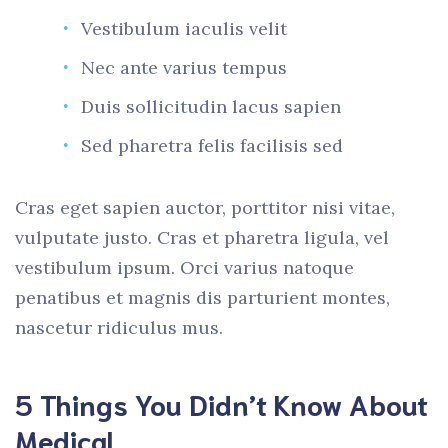
Vestibulum iaculis velit
Nec ante varius tempus
Duis sollicitudin lacus sapien
Sed pharetra felis facilisis sed
Cras eget sapien auctor, porttitor nisi vitae,
vulputate justo. Cras et pharetra ligula, vel
vestibulum ipsum. Orci varius natoque
penatibus et magnis dis parturient montes,
nascetur ridiculus mus.
5 Things You Didn’t Know About
Medical