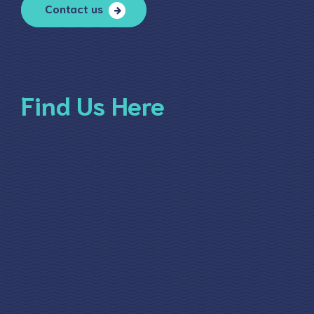
Contact us
Find Us Here