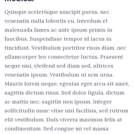
Quisque scelerisque suscipit purus, nec
venenatis nulla lobortis eu. Interdum et
malesuada fames ac ante ipsum primis in
faucibus. Suspendisse tempor id lacus in
tincidunt. Vestibulum porttitor risus diam, nec
ullamcorper leo consectetur luctus. Praesent
neque nisi, eleifend sed diam sed, ultrices
venenatis ipsum. Vestibulum ut sem urna.
Mauris lorem neque, egestas eget arcu sit amet,
sagittis dictum risus. Sed dolor ligula, dictum
ac mattis nec, sagittis non ipsum. Integer
sollicitudin nunc vitae nisi facilisis, sed rutrum
elit vestibulum. Duis viverra maximus felis at
condimentum. Sed congue mi vel massa