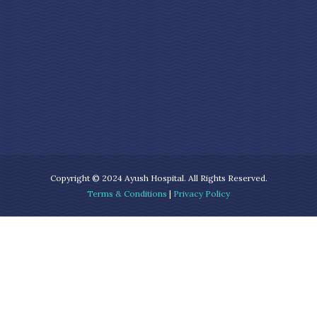
Copyright © 2024 Ayush Hospital. All Rights Reserved.
Terms & Conditions
|
Privacy Policy