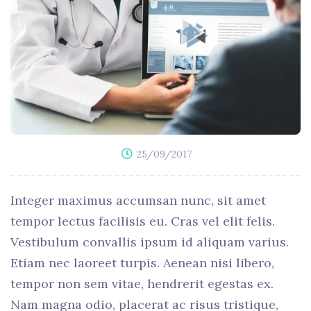
25/09/2017
Integer maximus accumsan nunc, sit amet
tempor lectus facilisis eu. Cras vel elit felis.
Vestibulum convallis ipsum id aliquam varius.
Etiam nec laoreet turpis. Aenean nisi libero,
tempor non sem vitae, hendrerit egestas ex.
Nam magna odio, placerat ac risus tristique,