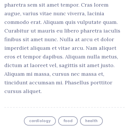
pharetra sem sit amet tempor. Cras lorem
augue, varius vitae nunc viverra, lacinia
commodo erat. Aliquam quis vulputate quam.
Curabitur ut mauris eu libero pharetra iaculis
finibus sit amet nunc. Nulla at arcu et dolor
imperdiet aliquam et vitae arcu. Nam aliquet
eros et tempor dapibus. Aliquam nulla metus,
dictum at laoreet vel, sagittis sit amet justo.
Aliquam mi massa, cursus nec massa et,
tincidunt accumsan mi. Phasellus porttitor
cursus aliquet.
cardiology
food
health