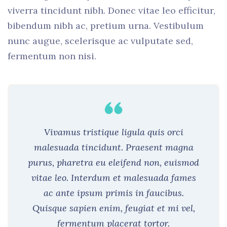
viverra tincidunt nibh. Donec vitae leo efficitur,
bibendum nibh ac, pretium urna. Vestibulum
nunc augue, scelerisque ac vulputate sed,
fermentum non nisi.
Vivamus tristique ligula quis orci
malesuada tincidunt. Praesent magna
purus, pharetra eu eleifend non, euismod
vitae leo. Interdum et malesuada fames
ac ante ipsum primis in faucibus.
Quisque sapien enim, feugiat et mi vel,
fermentum placerat tortor.