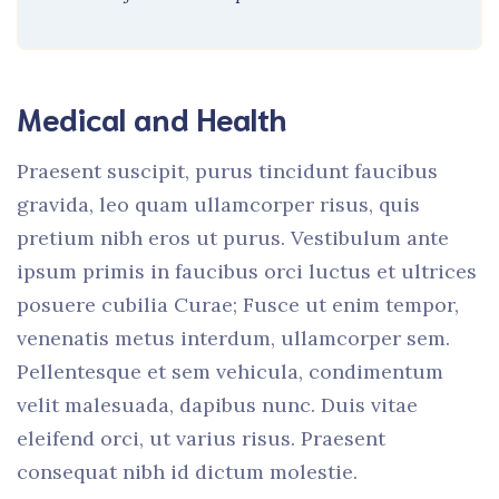
Medical and Health
Praesent suscipit, purus tincidunt faucibus
gravida, leo quam ullamcorper risus, quis
pretium nibh eros ut purus. Vestibulum ante
ipsum primis in faucibus orci luctus et ultrices
posuere cubilia Curae; Fusce ut enim tempor,
venenatis metus interdum, ullamcorper sem.
Pellentesque et sem vehicula, condimentum
velit malesuada, dapibus nunc. Duis vitae
eleifend orci, ut varius risus. Praesent
consequat nibh id dictum molestie.