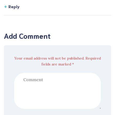
Reply
Add Comment
Your email address will not be published. Required
fields are marked *