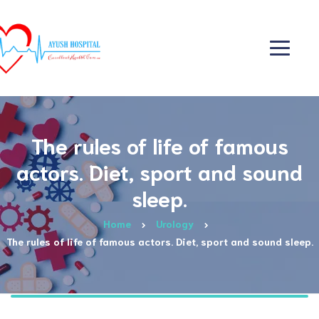
The rules of life of famous
actors. Diet, sport and sound
sleep.
Home
Urology
The rules of life of famous actors. Diet, sport and sound sleep.