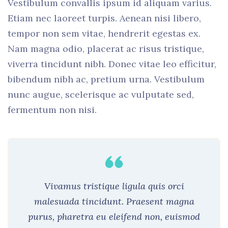
Vestibulum convallis ipsum id aliquam varius.
Etiam nec laoreet turpis. Aenean nisi libero,
tempor non sem vitae, hendrerit egestas ex.
Nam magna odio, placerat ac risus tristique,
viverra tincidunt nibh. Donec vitae leo efficitur,
bibendum nibh ac, pretium urna. Vestibulum
nunc augue, scelerisque ac vulputate sed,
fermentum non nisi.
Vivamus tristique ligula quis orci
malesuada tincidunt. Praesent magna
purus, pharetra eu eleifend non, euismod