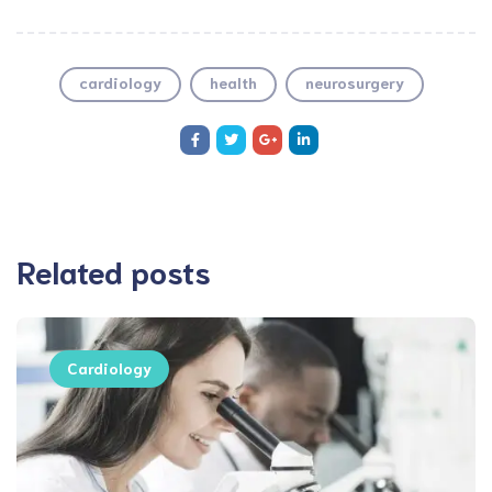
cardiology
health
neurosurgery
Related posts
Cardiology