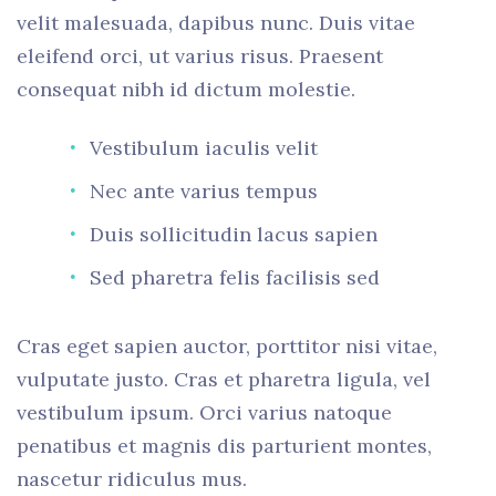
velit malesuada, dapibus nunc. Duis vitae
eleifend orci, ut varius risus. Praesent
consequat nibh id dictum molestie.
Vestibulum iaculis velit
Nec ante varius tempus
Duis sollicitudin lacus sapien
Sed pharetra felis facilisis sed
Cras eget sapien auctor, porttitor nisi vitae,
vulputate justo. Cras et pharetra ligula, vel
vestibulum ipsum. Orci varius natoque
penatibus et magnis dis parturient montes,
nascetur ridiculus mus.