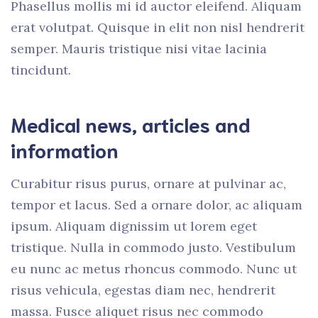
Phasellus mollis mi id auctor eleifend. Aliquam
erat volutpat. Quisque in elit non nisl hendrerit
semper. Mauris tristique nisi vitae lacinia
tincidunt.
Medical news, articles and
information
Curabitur risus purus, ornare at pulvinar ac,
tempor et lacus. Sed a ornare dolor, ac aliquam
ipsum. Aliquam dignissim ut lorem eget
tristique. Nulla in commodo justo. Vestibulum
eu nunc ac metus rhoncus commodo. Nunc ut
risus vehicula, egestas diam nec, hendrerit
massa. Fusce aliquet risus nec commodo