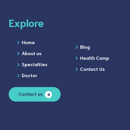
Explore
Home
Blog
About us
Health Camp
Specialties
Contact Us
Doctor
Contact us