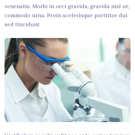
venenatis. Morbi in orci gravida, gravida nisl ut,
commodo urna. Proin scelerisque porttitor dui
sed tincidunt.