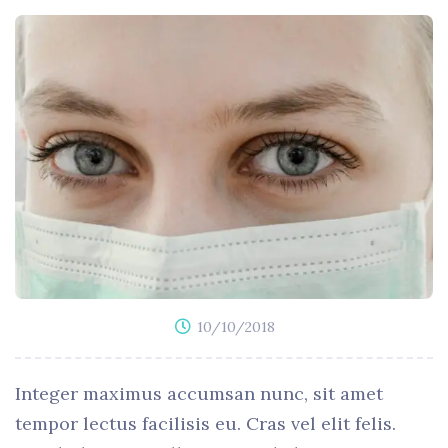
10/10/2018
Integer maximus accumsan nunc, sit amet
tempor lectus facilisis eu. Cras vel elit felis.