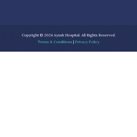
Copyright © 2024 Ayush Hospital. All Rights Reserved.
Terms & Conditions
|
Privacy Policy