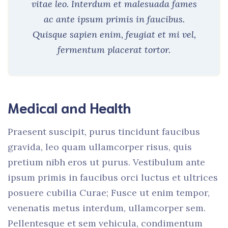
vitae leo. Interdum et malesuada fames
ac ante ipsum primis in faucibus.
Quisque sapien enim, feugiat et mi vel,
fermentum placerat tortor.
Medical and Health
Praesent suscipit, purus tincidunt faucibus
gravida, leo quam ullamcorper risus, quis
pretium nibh eros ut purus. Vestibulum ante
ipsum primis in faucibus orci luctus et ultrices
posuere cubilia Curae; Fusce ut enim tempor,
venenatis metus interdum, ullamcorper sem.
Pellentesque et sem vehicula, condimentum