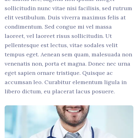
sollicitudin nunc vitae nisi facilisis, sed rutrum
elit vestibulum. Duis viverra maximus felis at
condimentum. Sed congue mi vel massa
laoreet, vel laoreet risus sollicitudin. Ut
pellentesque est lectus, vitae sodales velit
tempus eget. Aenean sem quam, malesuada non
venenatis non, porta et magna. Donec nec urna
eget sapien ornare tristique. Quisque ac
accumsan leo. Curabitur elementum ligula in
libero dictum, eu placerat lacus posuere.