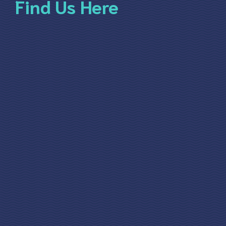
Find Us Here