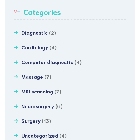
Categories
Diagnostic
(2)
Cardiology
(4)
Computer diagnostic
(4)
Massage
(7)
MRI scanning
(7)
Neurosurgery
(6)
Surgery
(13)
Uncategorized
(4)