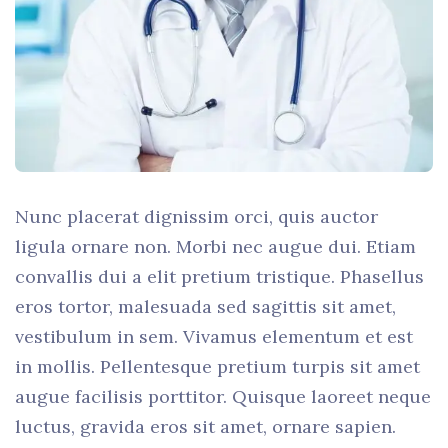
Nunc placerat dignissim orci, quis auctor
ligula ornare non. Morbi nec augue dui. Etiam
convallis dui a elit pretium tristique. Phasellus
eros tortor, malesuada sed sagittis sit amet,
vestibulum in sem. Vivamus elementum et est
in mollis. Pellentesque pretium turpis sit amet
augue facilisis porttitor. Quisque laoreet neque
luctus, gravida eros sit amet, ornare sapien.